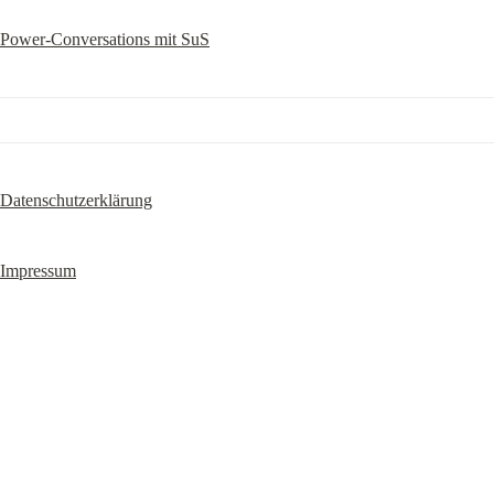
Power-Conversations mit SuS
Datenschutzerklärung
Impressum