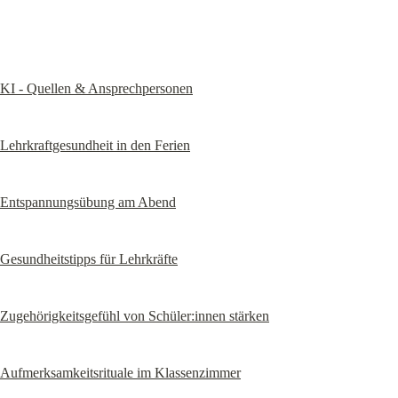
KI - Quellen & Ansprechpersonen
Lehrkraftgesundheit in den Ferien
Entspannungsübung am Abend
Gesundheitstipps für Lehrkräfte
Zugehörigkeitsgefühl von Schüler:innen stärken
Aufmerksamkeitsrituale im Klassenzimmer